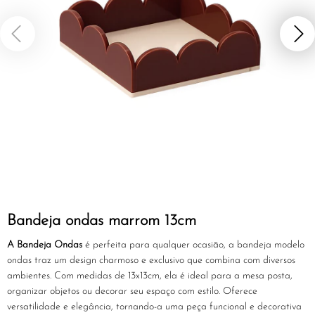
Bandeja ondas marrom 13cm
A Bandeja Ondas
é perfeita para qualquer ocasião, a bandeja modelo
ondas traz um design charmoso e exclusivo que combina com diversos
ambientes. Com medidas de 13x13cm, ela é ideal para a mesa posta,
organizar objetos ou decorar seu espaço com estilo. Oferece
versatilidade e elegância, tornando-a uma peça funcional e decorativa