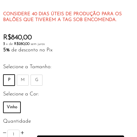
CONSIDERE 40 DIAS ÚTEIS DE PRODUÇÃO PARA OS
BALÕES QUE TIVEREM A TAG SOB ENCOMENDA.
R$840,00
3
x de
R$280,00
sem juros
5%
de desconto no Pix
Selecione a Tamanho:
P
M
G
Selecione a Cor:
Vinho
Quantidade