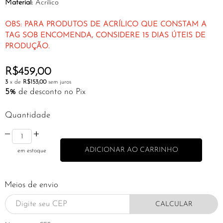
Material:
Acrílico
OBS: PARA PRODUTOS DE ACRÍLICO QUE CONSTAM A
TAG SOB ENCOMENDA, CONSIDERE 15 DIAS ÚTEIS DE
PRODUÇÃO.
R$459,00
3
x de
R$153,00
sem juros
5%
de desconto no Pix
Quantidade
em estoque
Meios de envio
CALCULAR