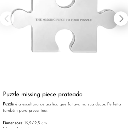
Puzzle missing piece prateado
Puzzle
é a escultura de acrílico que faltava na sua decor. Perfeita
também para presentear.
Dimensões:
19,2x12,5 cm