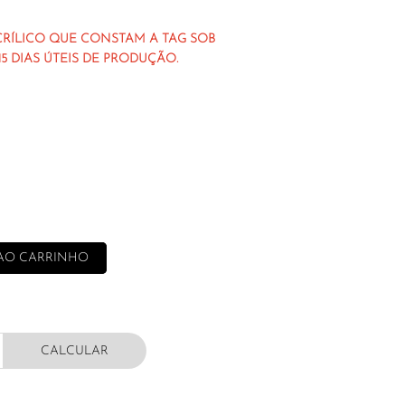
CRÍLICO QUE CONSTAM A TAG SOB
 DIAS ÚTEIS DE PRODUÇÃO.
CALCULAR