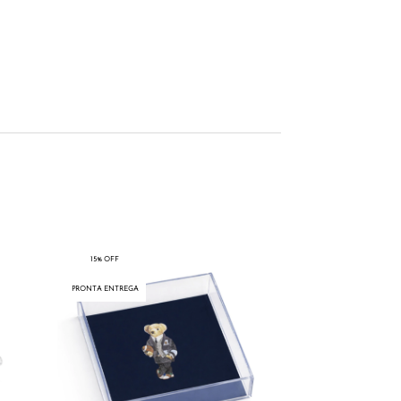
15% OFF
15% OFF
PRONTA ENTREGA
PRONTA ENTREGA